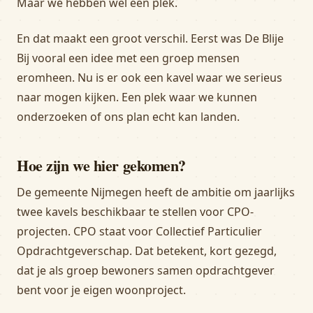
Maar we hebben wel een plek.
En dat maakt een groot verschil. Eerst was De Blije
Bij vooral een idee met een groep mensen
eromheen. Nu is er ook een kavel waar we serieus
naar mogen kijken. Een plek waar we kunnen
onderzoeken of ons plan echt kan landen.
Hoe zijn we hier gekomen?
De gemeente Nijmegen heeft de ambitie om jaarlijks
twee kavels beschikbaar te stellen voor CPO-
projecten. CPO staat voor Collectief Particulier
Opdrachtgeverschap. Dat betekent, kort gezegd,
dat je als groep bewoners samen opdrachtgever
bent voor je eigen woonproject.