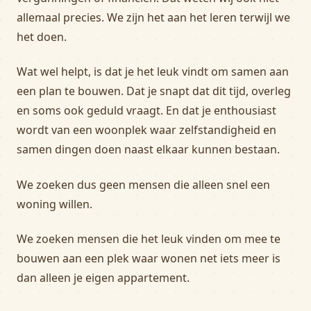
allemaal precies. We zijn het aan het leren terwijl we
het doen.
Wat wel helpt, is dat je het leuk vindt om samen aan
een plan te bouwen. Dat je snapt dat dit tijd, overleg
en soms ook geduld vraagt. En dat je enthousiast
wordt van een woonplek waar zelfstandigheid en
samen dingen doen naast elkaar kunnen bestaan.
We zoeken dus geen mensen die alleen snel een
woning willen.
We zoeken mensen die het leuk vinden om mee te
bouwen aan een plek waar wonen net iets meer is
dan alleen je eigen appartement.