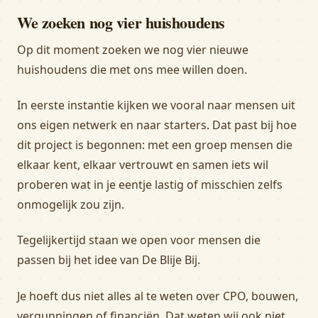
We zoeken nog vier huishoudens
Op dit moment zoeken we nog vier nieuwe
huishoudens die met ons mee willen doen.
In eerste instantie kijken we vooral naar mensen uit
ons eigen netwerk en naar starters. Dat past bij hoe
dit project is begonnen: met een groep mensen die
elkaar kent, elkaar vertrouwt en samen iets wil
proberen wat in je eentje lastig of misschien zelfs
onmogelijk zou zijn.
Tegelijkertijd staan we open voor mensen die
passen bij het idee van De Blije Bij.
Je hoeft dus niet alles al te weten over CPO, bouwen,
vergunningen of financiën. Dat weten wij ook niet