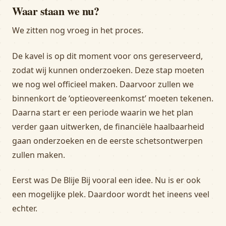
Waar staan we nu?
We zitten nog vroeg in het proces.
De kavel is op dit moment voor ons gereserveerd,
zodat wij kunnen onderzoeken. Deze stap moeten
we nog wel officieel maken. Daarvoor zullen we
binnenkort de ‘optieovereenkomst’ moeten tekenen.
Daarna start er een periode waarin we het plan
verder gaan uitwerken, de financiële haalbaarheid
gaan onderzoeken en de eerste schetsontwerpen
zullen maken.
Eerst was De Blije Bij vooral een idee. Nu is er ook
een mogelijke plek. Daardoor wordt het ineens veel
echter.