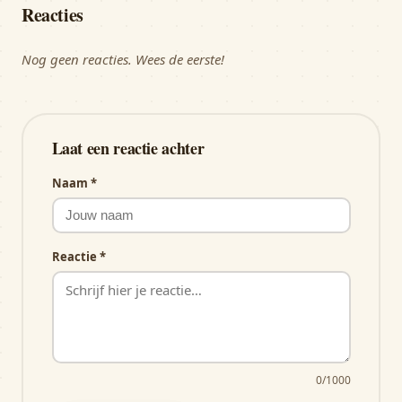
Reacties
Nog geen reacties. Wees de eerste!
Laat een reactie achter
Naam
*
Reactie
*
0
/1000