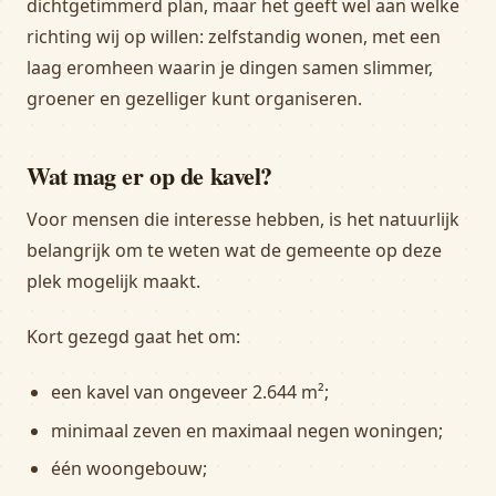
dichtgetimmerd plan, maar het geeft wel aan welke
richting wij op willen: zelfstandig wonen, met een
laag eromheen waarin je dingen samen slimmer,
groener en gezelliger kunt organiseren.
Wat mag er op de kavel?
Voor mensen die interesse hebben, is het natuurlijk
belangrijk om te weten wat de gemeente op deze
plek mogelijk maakt.
Kort gezegd gaat het om:
een kavel van ongeveer 2.644 m²;
minimaal zeven en maximaal negen woningen;
één woongebouw;