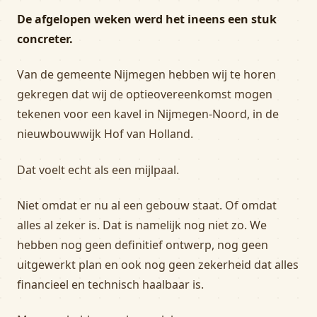
De afgelopen weken werd het ineens een stuk
concreter.
Van de gemeente Nijmegen hebben wij te horen
gekregen dat wij de optieovereenkomst mogen
tekenen voor een kavel in Nijmegen-Noord, in de
nieuwbouwwijk Hof van Holland.
Dat voelt echt als een mijlpaal.
Niet omdat er nu al een gebouw staat. Of omdat
alles al zeker is. Dat is namelijk nog niet zo. We
hebben nog geen definitief ontwerp, nog geen
uitgewerkt plan en ook nog geen zekerheid dat alles
financieel en technisch haalbaar is.