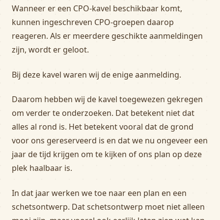
Wanneer er een CPO-kavel beschikbaar komt,
kunnen ingeschreven CPO-groepen daarop
reageren. Als er meerdere geschikte aanmeldingen
zijn, wordt er geloot.
Bij deze kavel waren wij de enige aanmelding.
Daarom hebben wij de kavel toegewezen gekregen
om verder te onderzoeken. Dat betekent niet dat
alles al rond is. Het betekent vooral dat de grond
voor ons gereserveerd is en dat we nu ongeveer een
jaar de tijd krijgen om te kijken of ons plan op deze
plek haalbaar is.
In dat jaar werken we toe naar een plan en een
schetsontwerp. Dat schetsontwerp moet niet alleen