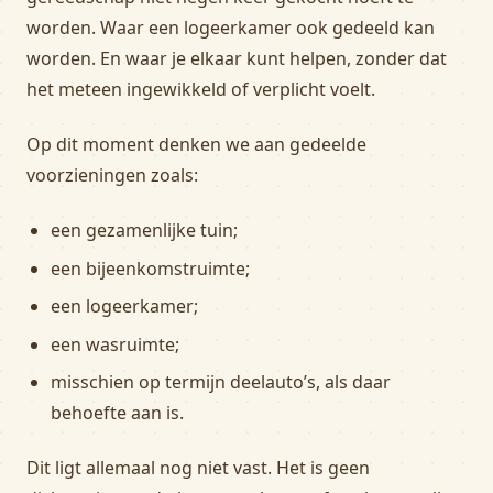
worden. Waar een logeerkamer ook gedeeld kan
worden. En waar je elkaar kunt helpen, zonder dat
het meteen ingewikkeld of verplicht voelt.
Op dit moment denken we aan gedeelde
voorzieningen zoals:
een gezamenlijke tuin;
een bijeenkomstruimte;
een logeerkamer;
een wasruimte;
misschien op termijn deelauto’s, als daar
behoefte aan is.
Dit ligt allemaal nog niet vast. Het is geen