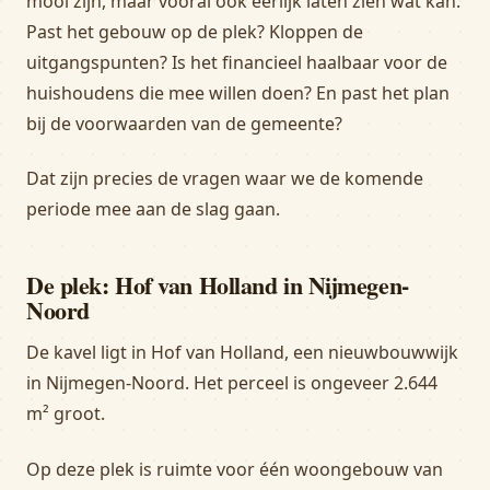
mooi zijn, maar vooral ook eerlijk laten zien wat kan.
Past het gebouw op de plek? Kloppen de
uitgangspunten? Is het financieel haalbaar voor de
huishoudens die mee willen doen? En past het plan
bij de voorwaarden van de gemeente?
Dat zijn precies de vragen waar we de komende
periode mee aan de slag gaan.
De plek: Hof van Holland in Nijmegen-
Noord
De kavel ligt in Hof van Holland, een nieuwbouwwijk
in Nijmegen-Noord. Het perceel is ongeveer 2.644
m² groot.
Op deze plek is ruimte voor één woongebouw van