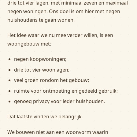
drie tot vier lagen, met minimaal zeven en maximaal
negen woningen. Ons doel is om hier met negen
huishoudens te gaan wonen.
Het idee waar we nu mee verder willen, is een
woongebouw met:
negen koopwoningen;
drie tot vier woonlagen;
veel groen rondom het gebouw;
ruimte voor ontmoeting en gedeeld gebruik;
genoeg privacy voor ieder huishouden.
Dat laatste vinden we belangrijk.
We bouwen niet aan een woonvorm waarin