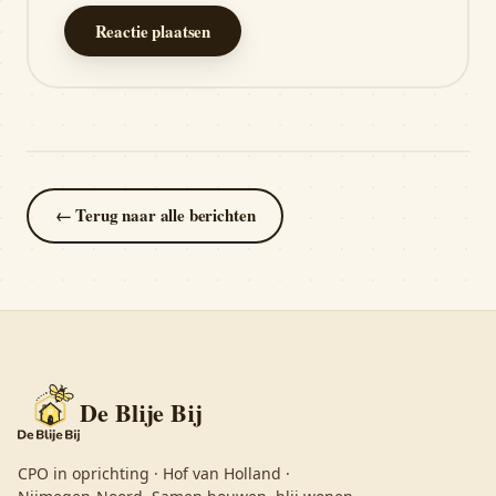
Reactie plaatsen
← Terug naar alle berichten
De Blije Bij
CPO in oprichting · Hof van Holland ·