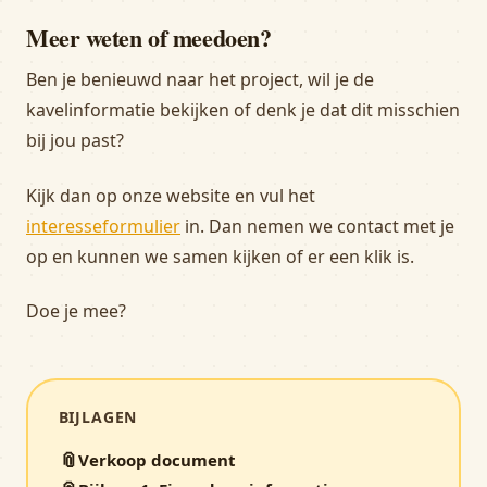
Meer weten of meedoen?
Ben je benieuwd naar het project, wil je de
kavelinformatie bekijken of denk je dat dit misschien
bij jou past?
Kijk dan op onze website en vul het
interesseformulier
in. Dan nemen we contact met je
op en kunnen we samen kijken of er een klik is.
Doe je mee?
BIJLAGEN
📎
Verkoop document