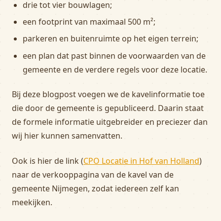
drie tot vier bouwlagen;
een footprint van maximaal 500 m²;
parkeren en buitenruimte op het eigen terrein;
een plan dat past binnen de voorwaarden van de
gemeente en de verdere regels voor deze locatie.
Bij deze blogpost voegen we de kavelinformatie toe
die door de gemeente is gepubliceerd. Daarin staat
de formele informatie uitgebreider en preciezer dan
wij hier kunnen samenvatten.
Ook is hier de link (
CPO Locatie in Hof van Holland
)
naar de verkooppagina van de kavel van de
gemeente Nijmegen, zodat iedereen zelf kan
meekijken.