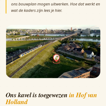
ons bouwplan mogen uitwerken. Hoe dat werkt en
wat de kaders zijn lees je hier.
Ons kavel is toegewezen
in Hof van
Holland