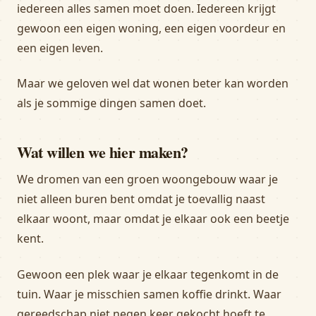
iedereen alles samen moet doen. Iedereen krijgt
gewoon een eigen woning, een eigen voordeur en
een eigen leven.
Maar we geloven wel dat wonen beter kan worden
als je sommige dingen samen doet.
Wat willen we hier maken?
We dromen van een groen woongebouw waar je
niet alleen buren bent omdat je toevallig naast
elkaar woont, maar omdat je elkaar ook een beetje
kent.
Gewoon een plek waar je elkaar tegenkomt in de
tuin. Waar je misschien samen koffie drinkt. Waar
gereedschap niet negen keer gekocht hoeft te