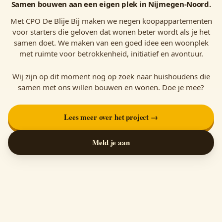
Samen bouwen aan een eigen plek in Nijmegen-Noord.
Met CPO De Blije Bij maken we negen koopappartementen
voor starters die geloven dat wonen beter wordt als je het
samen doet. We maken van een goed idee een woonplek
met ruimte voor betrokkenheid, initiatief en avontuur.
Wij zijn op dit moment nog op zoek naar huishoudens die
samen met ons willen bouwen en wonen. Doe je mee?
Lees meer over het project →
Meld je aan